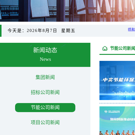
今天是：2026年8月7日 星期五
节能公司新
新闻动态
News
集团新闻
招标公司新闻
节能公司新闻
项目公司新闻