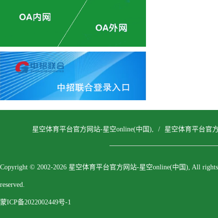
星空体育平台官方网站-星空online(中国),
/
星空体育平台官方网站
Copyright © 2002-2026 星空体育平台官方网站-星空online(中国), All rights
reserved.
蒙ICP备2022002449号-1