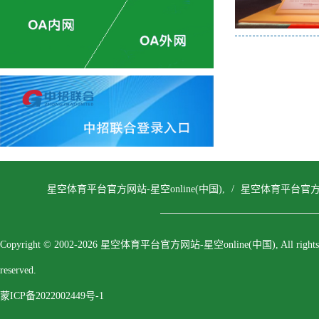
星空体育平台官方网站-星空online(中国),
/
星空体育平台官方网站
Copyright © 2002-2026 星空体育平台官方网站-星空online(中国), All rights
reserved.
蒙ICP备2022002449号-1