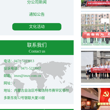
分公司新闻
通知公告
文化活动
联系我们
Contact us
电话：0471-5223613
投诉电话：0471-5223607
邮箱：imzs@imzs.com.cn
网址：/
地址：内蒙古自治区呼和浩特市赛罕区鄂尔
多斯东街12号银联大厦10层