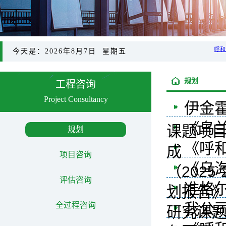
今天是：2026年8月7日 星期五
规划
工程咨询
Project Consultancy
伊金
《乌
课题项
规划
《呼
成
项目咨询
《乌
（202
评估咨询
准格尔
划报告
全过程咨询
我公
研究课