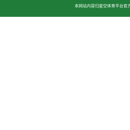
本网站内容归星空体育平台官方网