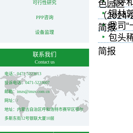
《呼
色园区
可行性研究
锡林郭
（2024
PPP咨询
我司
简报
设备监理
包头
简报
联系我们
Contact us
电话：0471-5223613
投诉电话：0471-5223607
邮箱：imzs@imzs.com.cn
网址：/
地址：内蒙古自治区呼和浩特市赛罕区鄂尔
多斯东街12号银联大厦10层