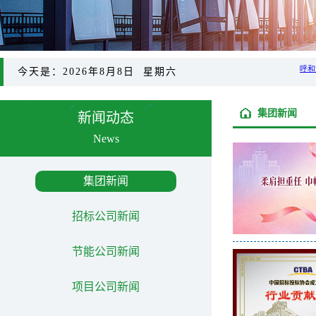
今天是：2026年8月8日 星期六
集团新闻
新闻动态
News
集团新闻
招标公司新闻
节能公司新闻
项目公司新闻