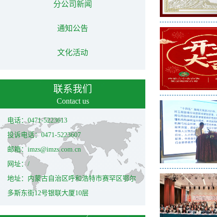
分公司新闻
通知公告
文化活动
联系我们
Contact us
电话：0471-5223613
投诉电话：0471-5223607
邮箱：imzs@imzs.com.cn
网址：/
地址：内蒙古自治区呼和浩特市赛罕区鄂尔
多斯东街12号银联大厦10层