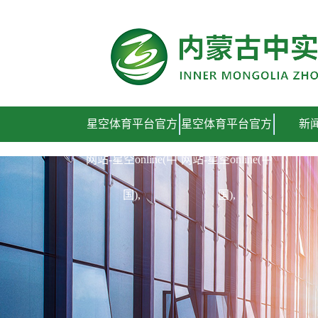
星空体育平台官方
星空体育平台官方
新
网站-星空online(中
网站-星空online(中
国),
国),