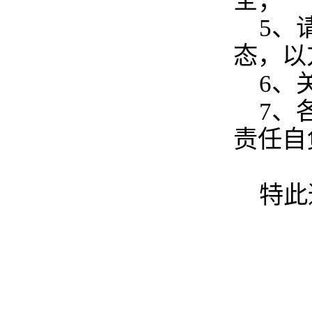
全；
5、
态，以
6、
7、
责任自
特此