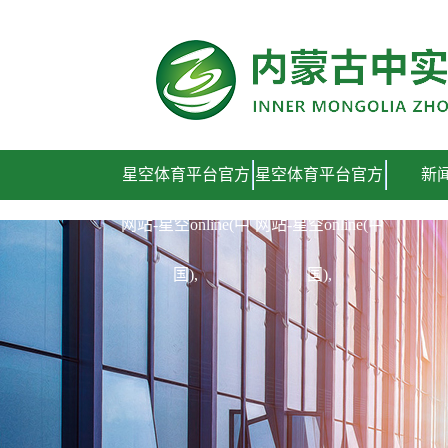
星空体育平台官方
星空体育平台官方
新
网站-星空online(中
网站-星空online(中
国),
国),