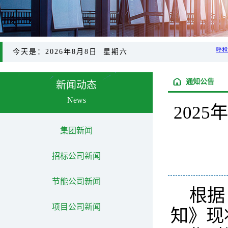
今天是：2026年8月8日 星期六
通知公告
新闻动态
News
202
集团新闻
招标公司新闻
节能公司新闻
根据
项目公司新闻
知》现