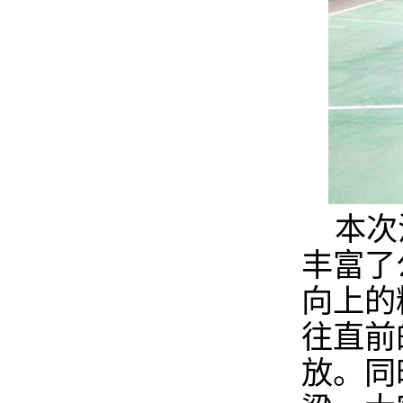
本次
丰富了
向上的
往直前
放。同