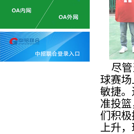
尽管
球赛场
敏捷。
准投篮
们积极
上升，