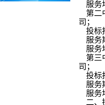
服务
第二
司；
投标报
服务期
服务
第三
司；
投标报
服务期
服务
二、