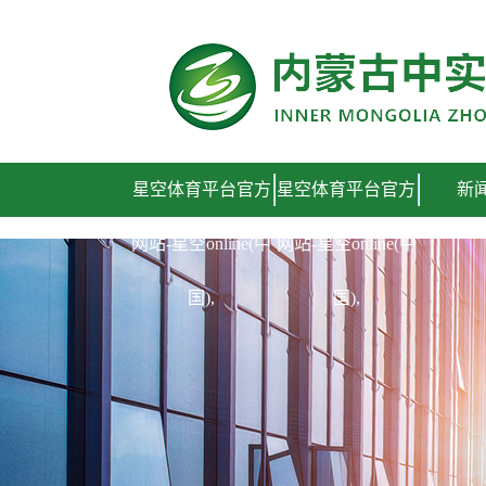
星空体育平台官方
星空体育平台官方
新
网站-星空online(中
网站-星空online(中
国),
国),