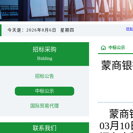
今天是：2026年8月6日 星期四
中标公示
招标采购
Bidding
蒙商银
招标公告
中标公示
国际贸易代理
蒙商
03月
联系我们