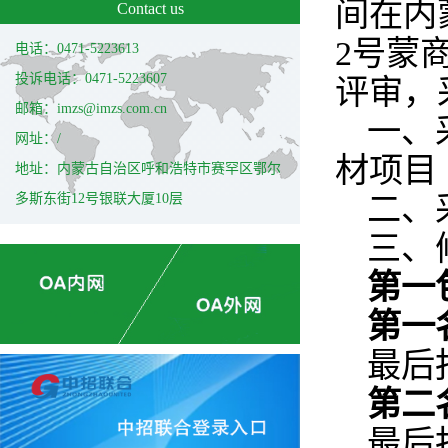
间在内
Contact us
2号蒙
电话：0471-5223613
投诉电话：0471-5223607
评审，
邮箱：imzs@imzs.com.cn
一、
网址：/
材项目
地址：内蒙古自治区呼和浩特市赛罕区鄂尔
二、
多斯东街12号银联大厦10层
三、
第一
第一
最后
第二
最后