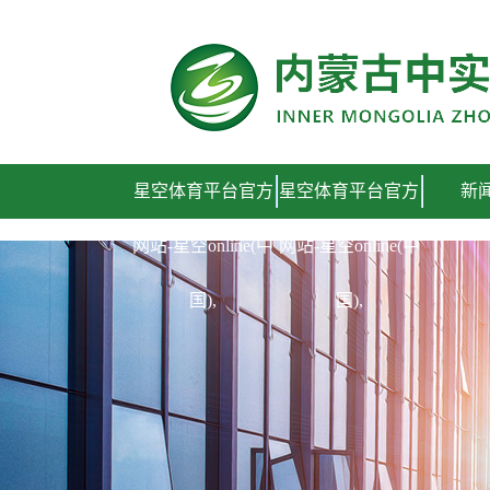
星空体育平台官方
星空体育平台官方
新
网站-星空online(中
网站-星空online(中
国),
国),