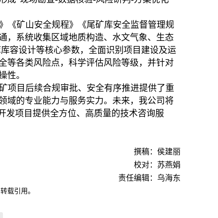
》《矿山安全规程》《尾矿库安全监督管理规
通，系统收集区域地质构造、水文气象、生态
矿库库容设计等核心参数，全面识别项目建设及运
全等各类风险点，科学评估风险等级，并针对
操性。
矿项目后续合规审批、安全有序推进提供了重
领域的专业能力与服务实力。未来，我公司将
源开发项目提供全方位、高质量的技术咨询服
撰稿：侯建丽
校对：苏燕娟
责任编辑：乌海东
自转载引用。