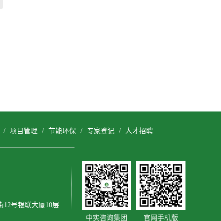
/
项目管理
/
节能环保
/
专家登记
/
人才招聘
12号银联大厦10层
中实咨询集团
官网手机版