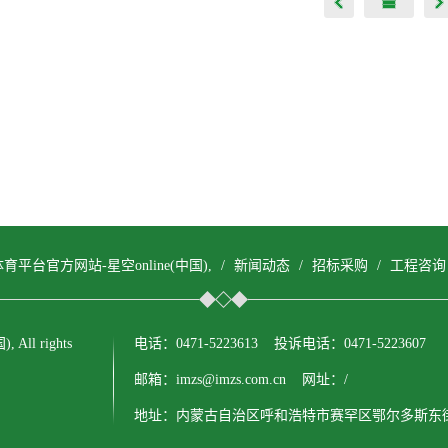
育平台官方网站-星空online(中国),
/
新闻动态
/
招标采购
/
工程咨询
All rights
电话：0471-5223613 投诉电话：0471-5223607
邮箱：imzs@imzs.com.cn 网址：/
地址：内蒙古自治区呼和浩特市赛罕区鄂尔多斯东街