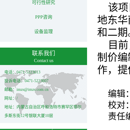
可行性研究
该项
PPP咨询
地东华
和二期
设备监理
目前
联系我们
制价编
Contact us
作，提
电话：0471-5223613
投诉电话：0471-5223607
邮箱：imzs@imzs.com.cn
编辑
网址：/
校对
地址：内蒙古自治区呼和浩特市赛罕区鄂尔
责任
多斯东街12号银联大厦10层