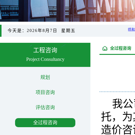
今天是：2026年8月7日 星期五
全过程咨询
工程咨询
Project Consultancy
规划
项目咨询
我公
评估咨询
托，为
全过程咨询
造价咨