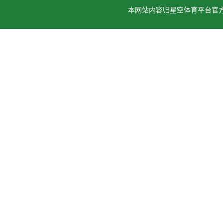
本网站内容归星空体育平台官方网