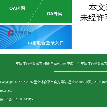
本文
未经许
星空体育平台官方网站-星空online(中国),
/
星空体育平台官方网站
Copyright © 2002-2026 星空体育平台官方网站-星空online(中国), All rights
reserved.
蒙ICP备2022002449号-1