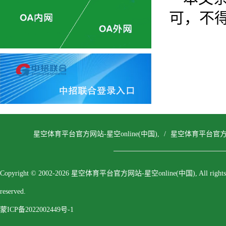
可，不
星空体育平台官方网站-星空online(中国),
/
星空体育平台官方网站
Copyright © 2002-2026 星空体育平台官方网站-星空online(中国), All rights
reserved.
蒙ICP备2022002449号-1