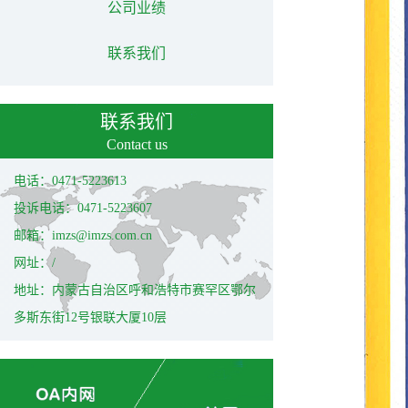
公司业绩
联系我们
联系我们
Contact us
电话：0471-5223613
投诉电话：0471-5223607
邮箱：imzs@imzs.com.cn
网址：/
地址：内蒙古自治区呼和浩特市赛罕区鄂尔
多斯东街12号银联大厦10层