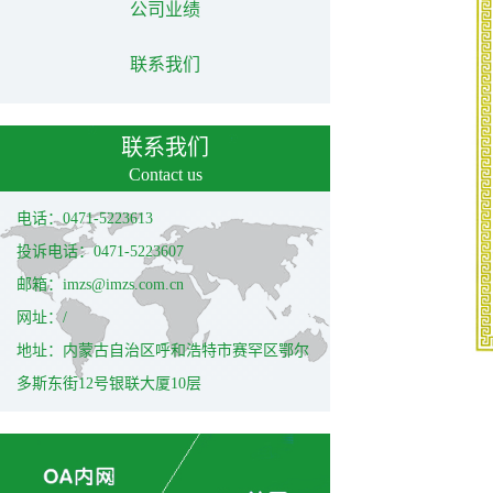
公司业绩
联系我们
联系我们
Contact us
电话：0471-5223613
投诉电话：0471-5223607
邮箱：imzs@imzs.com.cn
网址：/
地址：内蒙古自治区呼和浩特市赛罕区鄂尔
多斯东街12号银联大厦10层