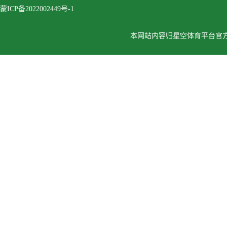
蒙ICP备2022002449号-1
本网站内容归星空体育平台官方网